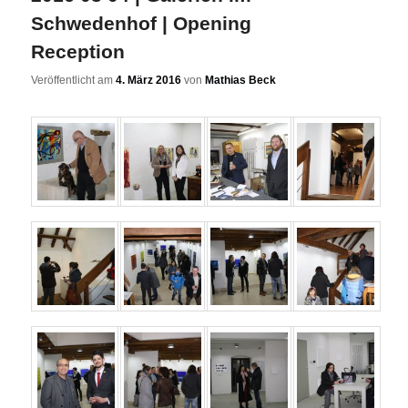
Schwedenhof | Opening
Reception
Veröffentlicht am
4. März 2016
von
Mathias Beck