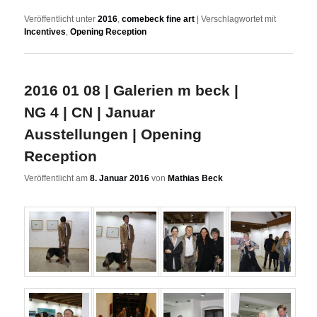
Veröffentlicht unter
2016
,
comebeck fine art
|
Verschlagwortet mit
Incentives
,
Opening Reception
2016 01 08 | Galerien m beck |
NG 4 | CN | Januar
Ausstellungen | Opening
Reception
Veröffentlicht am
8. Januar 2016
von
Mathias Beck