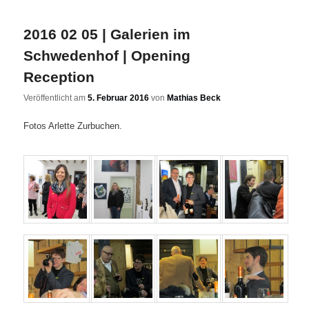
2016 02 05 | Galerien im
Schwedenhof | Opening
Reception
Veröffentlicht am
5. Februar 2016
von
Mathias Beck
Fotos Arlette Zurbuchen.