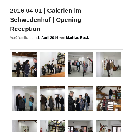
2016 04 01 | Galerien im
Schwedenhof | Opening
Reception
Veröffentlicht am
1. April 2016
von
Mathias Beck