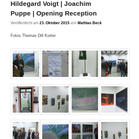
Hildegard Voigt | Joachim
Puppe | Opening Reception
Veröffentlicht am
23. Oktober 2015
von
Mathias Beck
Fotos Thomas Dill Korter.