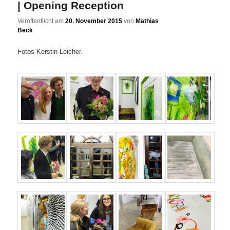
| Opening Reception
Veröffentlicht am
20. November 2015
von
Mathias
Beck
Fotos Kerstin Leicher.