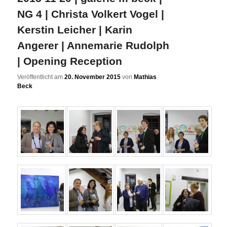
NG 4 | Christa Volkert Vogel |
Kerstin Leicher | Karin
Angerer | Annemarie Rudolph
| Opening Reception
Veröffentlicht am
20. November 2015
von
Mathias
Beck