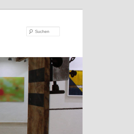
Suchen