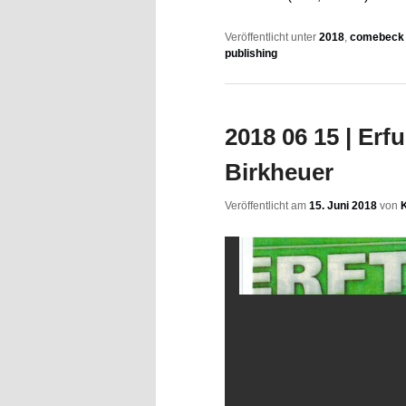
Veröffentlicht unter
2018
,
comebeck 
publishing
2018 06 15 | Erf
Birkheuer
Veröffentlicht am
15. Juni 2018
von
K