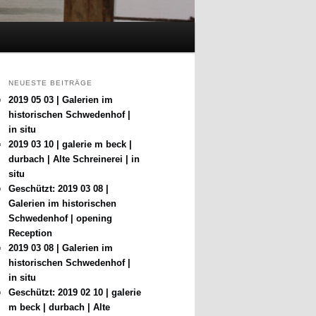
NEUESTE BEITRÄGE
2019 05 03 | Galerien im
historischen Schwedenhof |
in situ
2019 03 10 | galerie m beck |
durbach | Alte Schreinerei | in
situ
Geschützt: 2019 03 08 |
Galerien im historischen
Schwedenhof | opening
Reception
2019 03 08 | Galerien im
historischen Schwedenhof |
in situ
Geschützt: 2019 02 10 | galerie
m beck | durbach | Alte