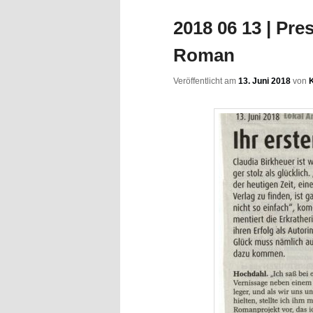
2018 06 13 | Pre
Roman
Veröffentlicht am
13. Juni 2018
von
K