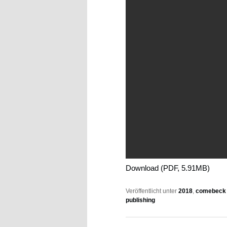
Download (PDF, 5.91MB)
Veröffentlicht unter
2018
,
comebeck 
publishing