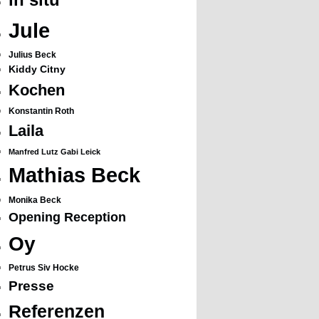
Jule
Julius Beck
Kiddy Citny
Kochen
Konstantin Roth
Laila
Manfred Lutz Gabi Leick
Mathias Beck
Monika Beck
Opening Reception
Oy
Petrus Siv Hocke
Presse
Referenzen