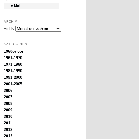
« Mai
ARCHIV
Archiv
KATEGORIEN
1960er vor
1961-1970
1971-1980
1981-1990
1991-2000
2001-2005
2006
2007
2008
2009
2010
2011
2012
2013