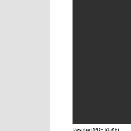
Download (PDF, 515KB)