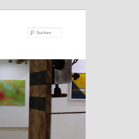
Suchen