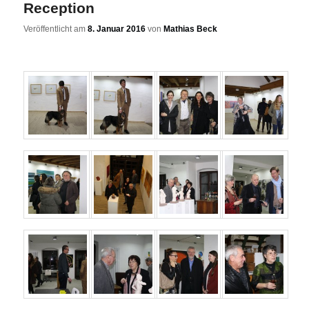
Reception
Veröffentlicht am
8. Januar 2016
von
Mathias Beck