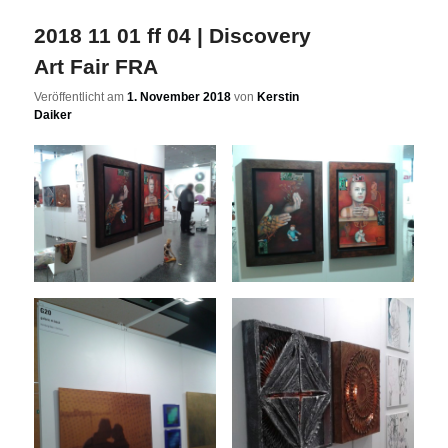
2018 11 01 ff 04 | Discovery
Art Fair FRA
Veröffentlicht am
1. November 2018
von
Kerstin
Daiker