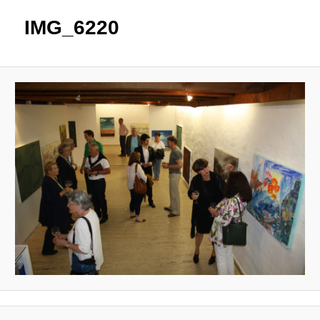
IMG_6220