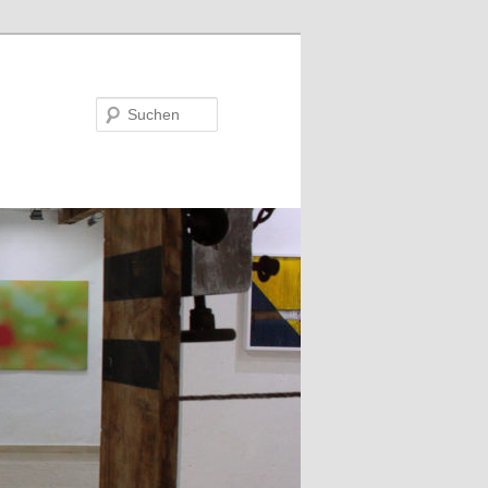
Suchen