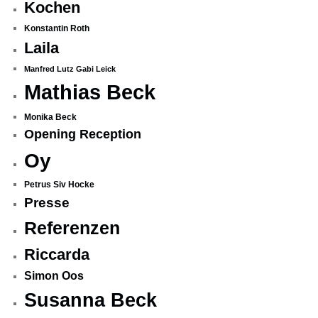
Kochen
Konstantin Roth
Laila
Manfred Lutz Gabi Leick
Mathias Beck
Monika Beck
Opening Reception
Oy
Petrus Siv Hocke
Presse
Referenzen
Riccarda
Simon Oos
Susanna Beck