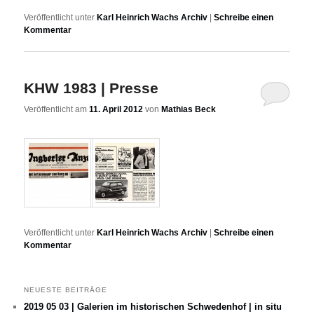
Veröffentlicht unter
Karl Heinrich Wachs Archiv
|
Schreibe einen
Kommentar
KHW 1983 | Presse
Veröffentlicht am
11. April 2012
von
Mathias Beck
Veröffentlicht unter
Karl Heinrich Wachs Archiv
|
Schreibe einen
Kommentar
NEUESTE BEITRÄGE
2019 05 03 | Galerien im historischen Schwedenhof | in situ