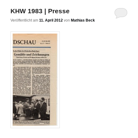
KHW 1983 | Presse
Veröffentlicht am
11. April 2012
von
Mathias Beck