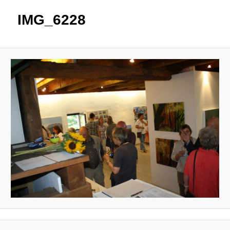
IMG_6228