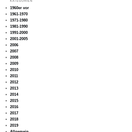
KATEGORIEN
1960er vor
1961-1970
1971-1980
1981-1990
1991-2000
2001-2005
2006
2007
2008
2009
2010
2011
2012
2013
2014
2015
2016
2017
2018
2019
Allgemein