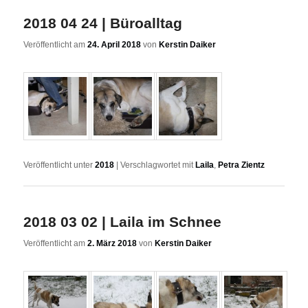
2018 04 24 | Büroalltag
Veröffentlicht am
24. April 2018
von
Kerstin Daiker
Veröffentlicht unter
2018
|
Verschlagwortet mit
Laila
,
Petra Zientz
2018 03 02 | Laila im Schnee
Veröffentlicht am
2. März 2018
von
Kerstin Daiker