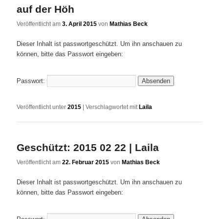
auf der Höh
Veröffentlicht am
3. April 2015
von
Mathias Beck
Dieser Inhalt ist passwortgeschützt. Um ihn anschauen zu
können, bitte das Passwort eingeben:
Passwort:
Veröffentlicht unter
2015
|
Verschlagwortet mit
Laila
Geschützt: 2015 02 22 | Laila
Veröffentlicht am
22. Februar 2015
von
Mathias Beck
Dieser Inhalt ist passwortgeschützt. Um ihn anschauen zu
können, bitte das Passwort eingeben: