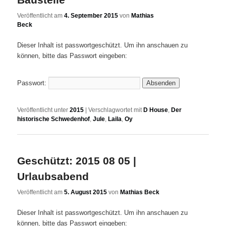
Veröffentlicht am
4. September 2015
von
Mathias
Beck
Dieser Inhalt ist passwortgeschützt. Um ihn anschauen zu
können, bitte das Passwort eingeben:
Passwort:
Veröffentlicht unter
2015
|
Verschlagwortet mit
D House
,
Der
historische Schwedenhof
,
Jule
,
Laila
,
Oy
Geschützt: 2015 08 05 |
Urlaubsabend
Veröffentlicht am
5. August 2015
von
Mathias Beck
Dieser Inhalt ist passwortgeschützt. Um ihn anschauen zu
können, bitte das Passwort eingeben: