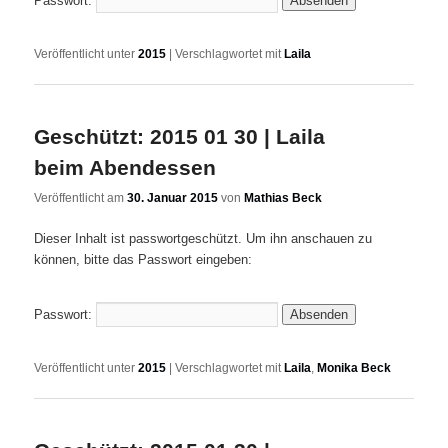
Passwort:
Veröffentlicht unter
2015
|
Verschlagwortet mit
Laila
Geschützt: 2015 01 30 | Laila
beim Abendessen
Veröffentlicht am
30. Januar 2015
von
Mathias Beck
Dieser Inhalt ist passwortgeschützt. Um ihn anschauen zu
können, bitte das Passwort eingeben:
Passwort:
Veröffentlicht unter
2015
|
Verschlagwortet mit
Laila
,
Monika Beck