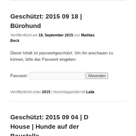
Geschützt: 2015 09 18 |
Bürohund
Veröffentlicht am
18. September 2015
von
Mathias
Beck
Dieser Inhalt ist passwortgeschützt. Um ihn anschauen zu
können, bitte das Passwort eingeben:
Passwort:
Veröffentlicht unter
2015
|
Verschlagwortet mit
Laila
Geschützt: 2015 09 04 | D
House | Hunde auf der
Baustelle