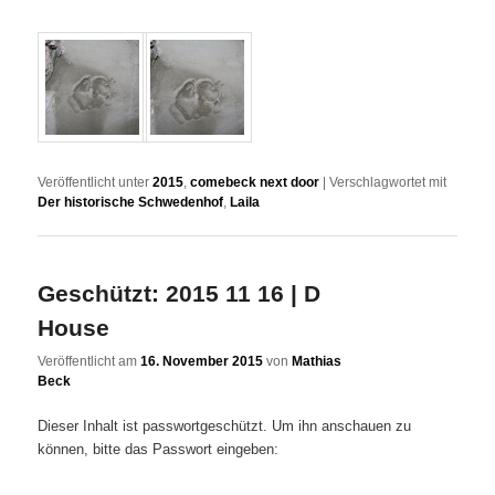
Veröffentlicht unter
2015
,
comebeck next door
|
Verschlagwortet mit
Der historische Schwedenhof
,
Laila
Geschützt: 2015 11 16 | D
House
Veröffentlicht am
16. November 2015
von
Mathias
Beck
Dieser Inhalt ist passwortgeschützt. Um ihn anschauen zu
können, bitte das Passwort eingeben: