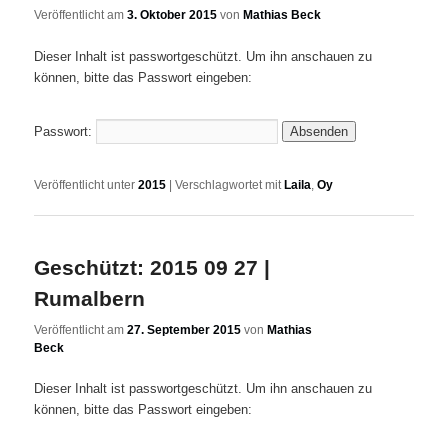
Veröffentlicht am
3. Oktober 2015
von
Mathias Beck
Dieser Inhalt ist passwortgeschützt. Um ihn anschauen zu
können, bitte das Passwort eingeben:
Passwort:
Veröffentlicht unter
2015
|
Verschlagwortet mit
Laila
,
Oy
Geschützt: 2015 09 27 |
Rumalbern
Veröffentlicht am
27. September 2015
von
Mathias
Beck
Dieser Inhalt ist passwortgeschützt. Um ihn anschauen zu
können, bitte das Passwort eingeben: