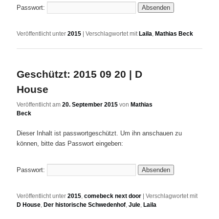
Passwort:
Veröffentlicht unter
2015
|
Verschlagwortet mit
Laila
,
Mathias Beck
Geschützt: 2015 09 20 | D
House
Veröffentlicht am
20. September 2015
von
Mathias
Beck
Dieser Inhalt ist passwortgeschützt. Um ihn anschauen zu
können, bitte das Passwort eingeben:
Passwort:
Veröffentlicht unter
2015
,
comebeck next door
|
Verschlagwortet mit
D House
,
Der historische Schwedenhof
,
Jule
,
Laila