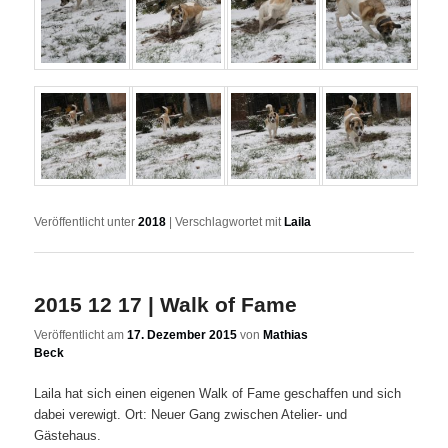
Veröffentlicht unter
2018
|
Verschlagwortet mit
Laila
2015 12 17 | Walk of Fame
Veröffentlicht am
17. Dezember 2015
von
Mathias
Beck
Laila hat sich einen eigenen Walk of Fame geschaffen und sich
dabei verewigt. Ort: Neuer Gang zwischen Atelier- und
Gästehaus.