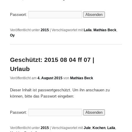
Passwort:
Veröffentlicht unter
2015
|
Verschlagwortet mit
Laila
,
Mathias Beck
,
Oy
Geschützt: 2015 08 04 ff 07 |
Urlaub
Veröffentlicht am
4. August 2015
von
Mathias Beck
Dieser Inhalt ist passwortgeschützt. Um ihn anschauen zu
können, bitte das Passwort eingeben:
Passwort:
Veröffentlicht unter
2015
|
Verschlagwortet mit
Jule
,
Kochen
,
Laila
,