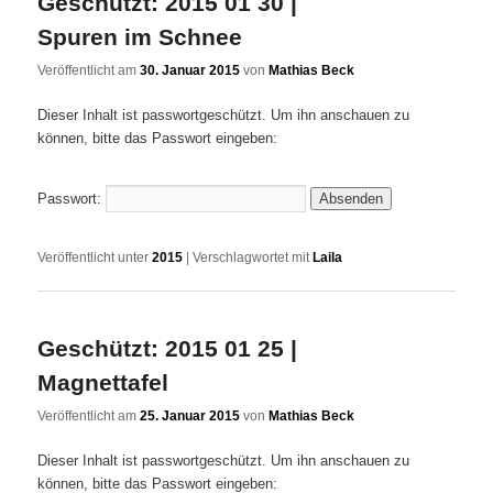
Geschützt: 2015 01 30 |
Spuren im Schnee
Veröffentlicht am
30. Januar 2015
von
Mathias Beck
Dieser Inhalt ist passwortgeschützt. Um ihn anschauen zu
können, bitte das Passwort eingeben:
Passwort:
Veröffentlicht unter
2015
|
Verschlagwortet mit
Laila
Geschützt: 2015 01 25 |
Magnettafel
Veröffentlicht am
25. Januar 2015
von
Mathias Beck
Dieser Inhalt ist passwortgeschützt. Um ihn anschauen zu
können, bitte das Passwort eingeben: