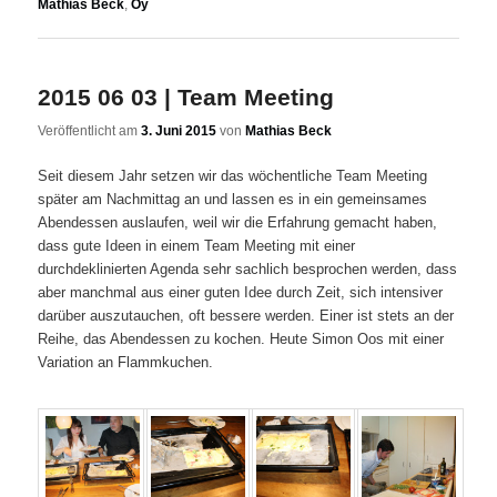
Mathias Beck
,
Oy
2015 06 03 | Team Meeting
Veröffentlicht am
3. Juni 2015
von
Mathias Beck
Seit diesem Jahr setzen wir das wöchentliche Team Meeting
später am Nachmittag an und lassen es in ein gemeinsames
Abendessen auslaufen, weil wir die Erfahrung gemacht haben,
dass gute Ideen in einem Team Meeting mit einer
durchdeklinierten Agenda sehr sachlich besprochen werden, dass
aber manchmal aus einer guten Idee durch Zeit, sich intensiver
darüber auszutauchen, oft bessere werden. Einer ist stets an der
Reihe, das Abendessen zu kochen. Heute Simon Oos mit einer
Variation an Flammkuchen.