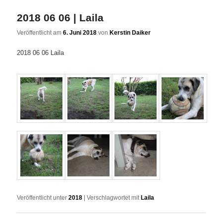
2018 06 06 | Laila
Veröffentlicht am
6. Juni 2018
von
Kerstin Daiker
2018 06 06 Laila
Veröffentlicht unter
2018
|
Verschlagwortet mit
Laila