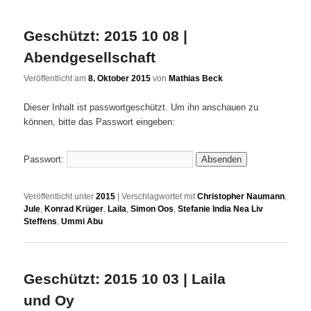
Geschützt: 2015 10 08 |
Abendgesellschaft
Veröffentlicht am
8. Oktober 2015
von
Mathias Beck
Dieser Inhalt ist passwortgeschützt. Um ihn anschauen zu
können, bitte das Passwort eingeben:
Passwort:
Veröffentlicht unter
2015
|
Verschlagwortet mit
Christopher Naumann
,
Jule
,
Konrad Krüger
,
Laila
,
Simon Oos
,
Stefanie India Nea Liv
Steffens
,
Ummi Abu
Geschützt: 2015 10 03 | Laila
und Oy