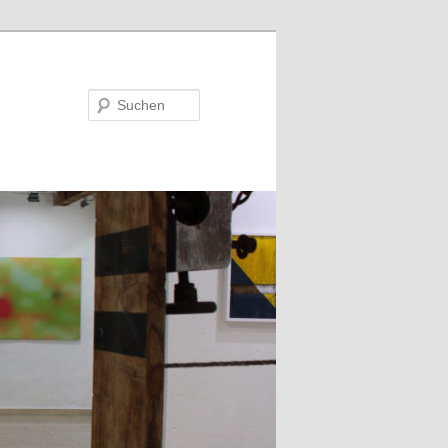
Suchen