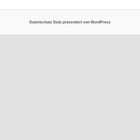
Datenschutz
Stolz präsentiert von WordPress