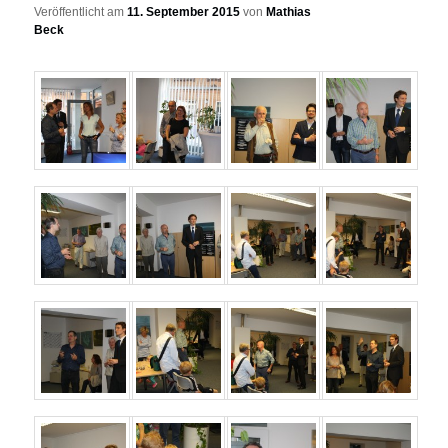
Veröffentlicht am
11. September 2015
von
Mathias
Beck