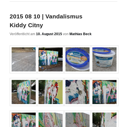
2015 08 10 | Vandalismus
Kiddy Citny
Veröffentlicht am
10. August 2015
von
Mathias Beck