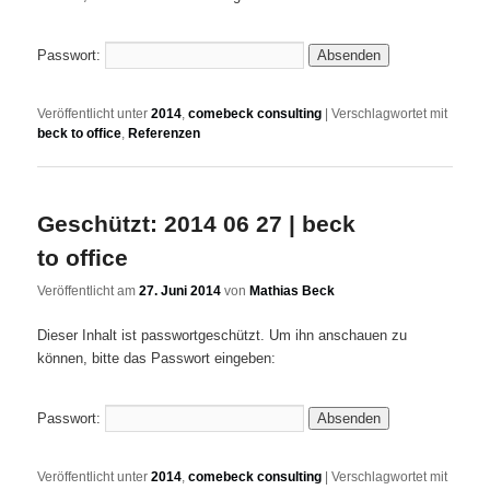
Passwort:
Veröffentlicht unter
2014
,
comebeck consulting
|
Verschlagwortet mit
beck to office
,
Referenzen
Geschützt: 2014 06 27 | beck
to office
Veröffentlicht am
27. Juni 2014
von
Mathias Beck
Dieser Inhalt ist passwortgeschützt. Um ihn anschauen zu
können, bitte das Passwort eingeben:
Passwort:
Veröffentlicht unter
2014
,
comebeck consulting
|
Verschlagwortet mit