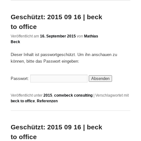
Geschützt: 2015 09 16 | beck
to office
Veröffentlicht am
16. September 2015
von
Mathias
Beck
Dieser Inhalt ist passwortgeschützt. Um ihn anschauen zu
können, bitte das Passwort eingeben:
Passwort:
Veröffentlicht unter
2015
,
comebeck consulting
|
Verschlagwortet mit
beck to office
,
Referenzen
Geschützt: 2015 09 16 | beck
to office