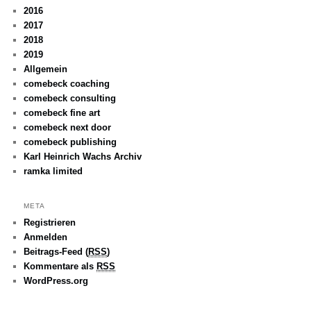
2016
2017
2018
2019
Allgemein
comebeck coaching
comebeck consulting
comebeck fine art
comebeck next door
comebeck publishing
Karl Heinrich Wachs Archiv
ramka limited
META
Registrieren
Anmelden
Beitrags-Feed (
RSS
)
Kommentare als
RSS
WordPress.org