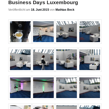
Business Days Luxembourg
Veröffentlicht am
18. Juni 2015
von
Mathias Beck