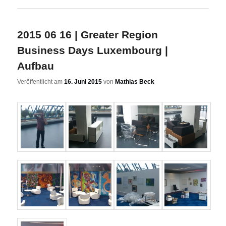
2015 06 16 | Greater Region
Business Days Luxembourg |
Aufbau
Veröffentlicht am
16. Juni 2015
von
Mathias Beck