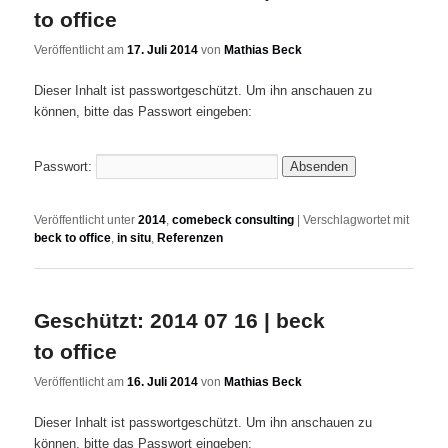
to office
Veröffentlicht am
17. Juli 2014
von
Mathias Beck
Dieser Inhalt ist passwortgeschützt. Um ihn anschauen zu
können, bitte das Passwort eingeben:
Passwort:
Veröffentlicht unter
2014
,
comebeck consulting
|
Verschlagwortet mit
beck to office
,
in situ
,
Referenzen
Geschützt: 2014 07 16 | beck
to office
Veröffentlicht am
16. Juli 2014
von
Mathias Beck
Dieser Inhalt ist passwortgeschützt. Um ihn anschauen zu
können, bitte das Passwort eingeben: