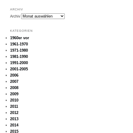
ARCHIV
Archiv
KATEGORIEN
1960er vor
1961-1970
1971-1980
1981-1990
1991-2000
2001-2005
2006
2007
2008
2009
2010
2011
2012
2013
2014
2015