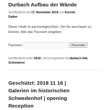
Durbach Aufbau der Wände
Veröffentlicht am
17. November 2018
von
Kerstin
Daiker
Dieser Inhalt ist passwortgeschützt. Um ihn anschauen zu
können, bitte das Passwort eingeben:
Passwort:
Veröffentlicht unter
2018
|
Verschlagwortet mit
durbach Alte
Schreinerei
Geschützt: 2018 11 16 |
Galerien im historischen
Schwedenhof | opening
Reception