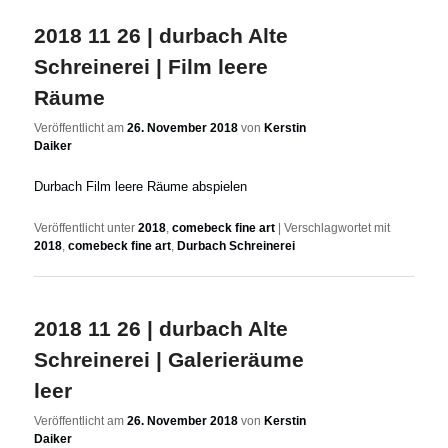
2018 11 26 | durbach Alte
Schreinerei | Film leere
Räume
Veröffentlicht am
26. November 2018
von
Kerstin
Daiker
Durbach Film leere Räume abspielen
Veröffentlicht unter
2018
,
comebeck fine art
|
Verschlagwortet mit
2018
,
comebeck fine art
,
Durbach Schreinerei
2018 11 26 | durbach Alte
Schreinerei | Galerieräume
leer
Veröffentlicht am
26. November 2018
von
Kerstin
Daiker