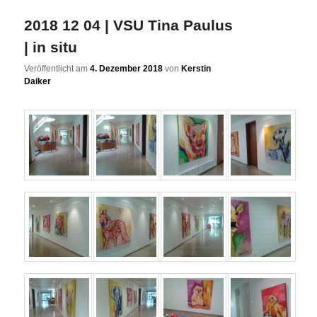
2018 12 04 | VSU Tina Paulus
| in situ
Veröffentlicht am
4. Dezember 2018
von
Kerstin
Daiker