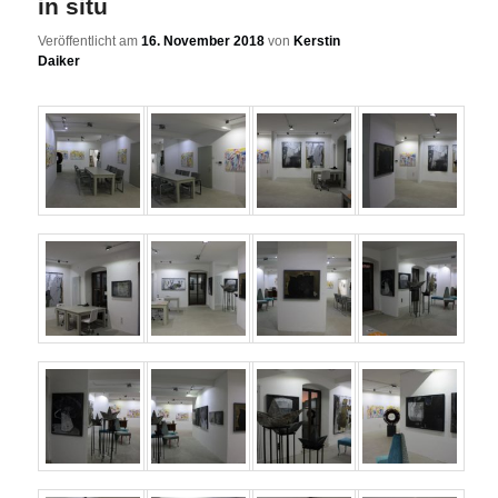
in situ
Veröffentlicht am
16. November 2018
von
Kerstin
Daiker