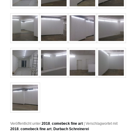
Veröffentlicht unter
2018
,
comebeck fine art
|
Verschlagwortet mit
2018
,
comebeck fine art
,
Durbach Schreinerei