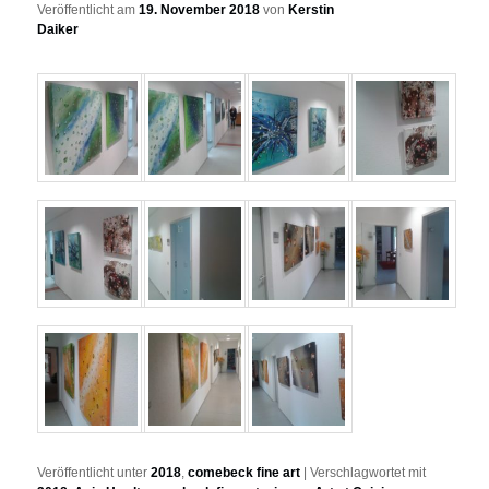
Veröffentlicht am
19. November 2018
von
Kerstin
Daiker
Veröffentlicht unter
2018
,
comebeck fine art
|
Verschlagwortet mit