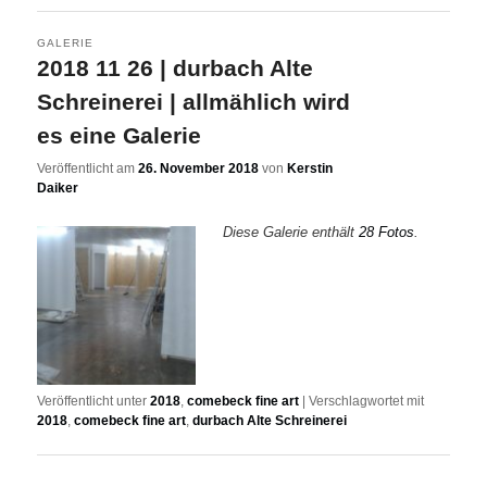
GALERIE
2018 11 26 | durbach Alte
Schreinerei | allmählich wird
es eine Galerie
Veröffentlicht am
26. November 2018
von
Kerstin
Daiker
Diese Galerie enthält
28 Fotos
.
Veröffentlicht unter
2018
,
comebeck fine art
|
Verschlagwortet mit
2018
,
comebeck fine art
,
durbach Alte Schreinerei