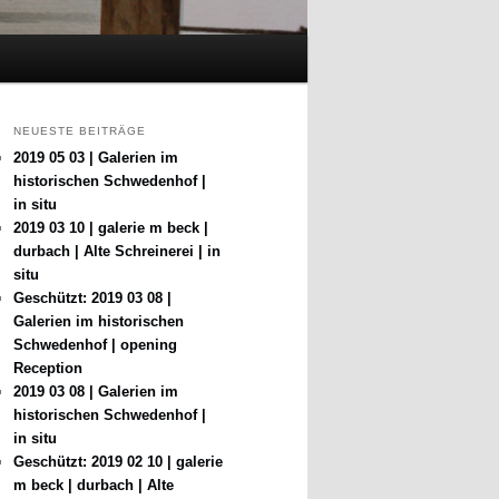
NEUESTE BEITRÄGE
2019 05 03 | Galerien im
historischen Schwedenhof |
in situ
2019 03 10 | galerie m beck |
durbach | Alte Schreinerei | in
situ
Geschützt: 2019 03 08 |
Galerien im historischen
Schwedenhof | opening
Reception
2019 03 08 | Galerien im
historischen Schwedenhof |
in situ
Geschützt: 2019 02 10 | galerie
m beck | durbach | Alte