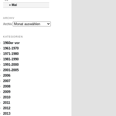
« Mai
ARCHIV
Archiv
KATEGORIEN
1960er vor
1961-1970
1971-1980
1981-1990
1991-2000
2001-2005
2006
2007
2008
2009
2010
2011
2012
2013