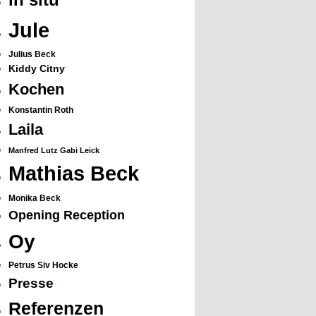
Jule
Julius Beck
Kiddy Citny
Kochen
Konstantin Roth
Laila
Manfred Lutz Gabi Leick
Mathias Beck
Monika Beck
Opening Reception
Oy
Petrus Siv Hocke
Presse
Referenzen