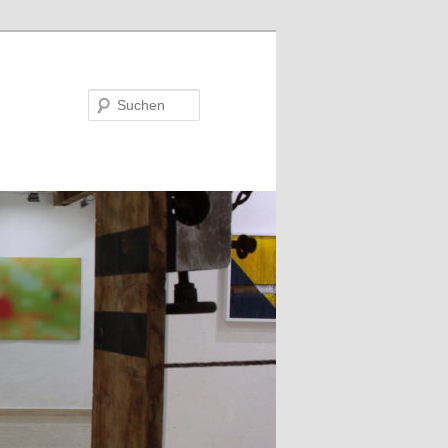
Suchen