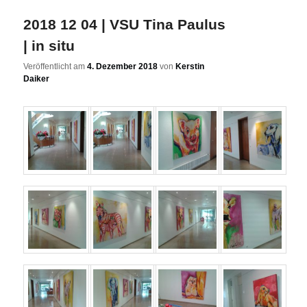
2018 12 04 | VSU Tina Paulus
| in situ
Veröffentlicht am
4. Dezember 2018
von
Kerstin
Daiker