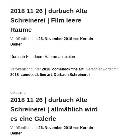
2018 11 26 | durbach Alte
Schreinerei | Film leere
Räume
Veröffentlicht am
26. November 2018
von
Kerstin
Daiker
Durbach Film leere Räume abspielen
Veröffentlicht unter
2018
,
comebeck fine art
|
Verschlagwortet mit
2018
,
comebeck fine art
,
Durbach Schreinerei
GALERIE
2018 11 26 | durbach Alte
Schreinerei | allmählich wird
es eine Galerie
Veröffentlicht am
26. November 2018
von
Kerstin
Daiker