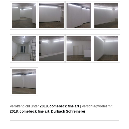
Veröffentlicht unter
2018
,
comebeck fine art
|
Verschlagwortet mit
2018
,
comebeck fine art
,
Durbach Schreinerei