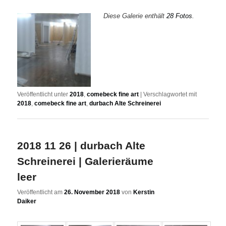
Diese Galerie enthält
28 Fotos
.
Veröffentlicht unter
2018
,
comebeck fine art
|
Verschlagwortet mit
2018
,
comebeck fine art
,
durbach Alte Schreinerei
2018 11 26 | durbach Alte
Schreinerei | Galerieräume
leer
Veröffentlicht am
26. November 2018
von
Kerstin
Daiker