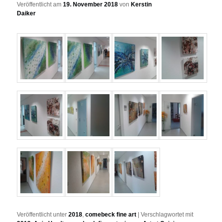
Veröffentlicht am
19. November 2018
von
Kerstin
Daiker
Veröffentlicht unter
2018
,
comebeck fine art
|
Verschlagwortet mit