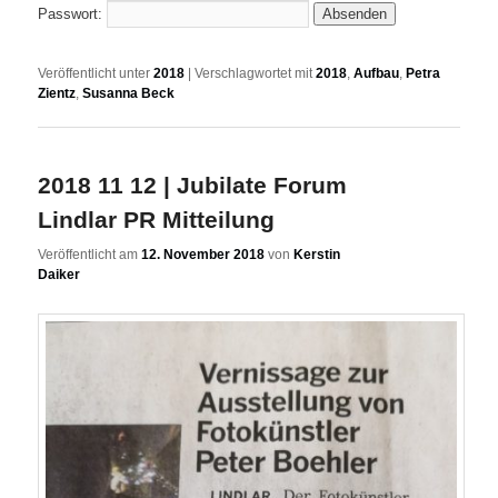
Passwort:
Veröffentlicht unter
2018
|
Verschlagwortet mit
2018
,
Aufbau
,
Petra
Zientz
,
Susanna Beck
2018 11 12 | Jubilate Forum
Lindlar PR Mitteilung
Veröffentlicht am
12. November 2018
von
Kerstin
Daiker