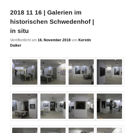
2018 11 16 | Galerien im
historischen Schwedenhof |
in situ
Veröffentlicht am
16. November 2018
von
Kerstin
Daiker