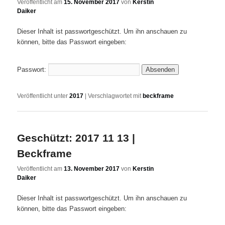
Veröffentlicht am
15. November 2017
von
Kerstin
Daiker
Dieser Inhalt ist passwortgeschützt. Um ihn anschauen zu
können, bitte das Passwort eingeben:
Passwort:
Veröffentlicht unter
2017
|
Verschlagwortet mit
beckframe
Geschützt: 2017 11 13 |
Beckframe
Veröffentlicht am
13. November 2017
von
Kerstin
Daiker
Dieser Inhalt ist passwortgeschützt. Um ihn anschauen zu
können, bitte das Passwort eingeben: