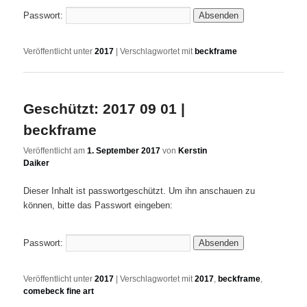
Passwort:
Veröffentlicht unter
2017
|
Verschlagwortet mit
beckframe
Geschützt: 2017 09 01 |
beckframe
Veröffentlicht am
1. September 2017
von
Kerstin
Daiker
Dieser Inhalt ist passwortgeschützt. Um ihn anschauen zu
können, bitte das Passwort eingeben:
Passwort:
Veröffentlicht unter
2017
|
Verschlagwortet mit
2017
,
beckframe
,
comebeck fine art