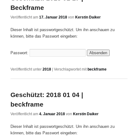
Beckframe
Veröffentlicht am
17. Januar 2018
von
Kerstin Daiker
Dieser Inhalt ist passwortgeschützt. Um ihn anschauen zu
können, bitte das Passwort eingeben:
Passwort:
Veröffentlicht unter
2018
|
Verschlagwortet mit
beckframe
Geschützt: 2018 01 04 |
beckframe
Veröffentlicht am
4. Januar 2018
von
Kerstin Daiker
Dieser Inhalt ist passwortgeschützt. Um ihn anschauen zu
können, bitte das Passwort eingeben: