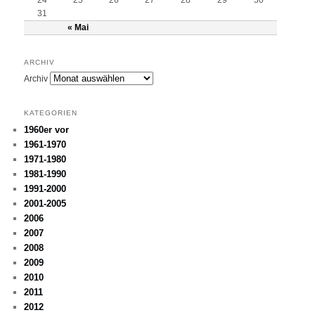
31
« Mai
ARCHIV
Archiv
KATEGORIEN
1960er vor
1961-1970
1971-1980
1981-1990
1991-2000
2001-2005
2006
2007
2008
2009
2010
2011
2012