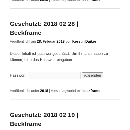
Geschützt: 2018 02 28 |
Beckframe
Veröffentlicht am
28. Februar 2018
von
Kerstin Daiker
Dieser Inhalt ist passwortgeschützt. Um ihn anschauen zu
können, bitte das Passwort eingeben:
Passwort:
Veröffentlicht unter
2018
|
Verschlagwortet mit
beckframe
Geschützt: 2018 02 19 |
Beckframe