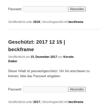
Passwort:
Veröffentlicht unter
2018
|
Verschlagwortet mit
beckframe
Geschützt: 2017 12 15 |
beckframe
Veröffentlicht am
15. Dezember 2017
von
Kerstin
Daiker
Dieser Inhalt ist passwortgeschützt. Um ihn anschauen zu
können, bitte das Passwort eingeben:
Passwort:
Veröffentlicht unter
2017
|
Verschlagwortet mit
beckframe