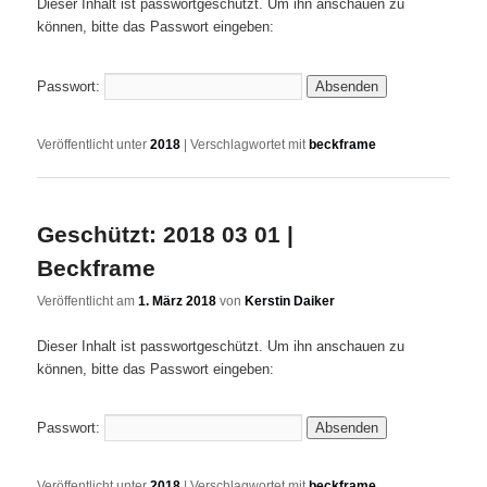
Dieser Inhalt ist passwortgeschützt. Um ihn anschauen zu
können, bitte das Passwort eingeben:
Passwort:
Veröffentlicht unter
2018
|
Verschlagwortet mit
beckframe
Geschützt: 2018 03 01 |
Beckframe
Veröffentlicht am
1. März 2018
von
Kerstin Daiker
Dieser Inhalt ist passwortgeschützt. Um ihn anschauen zu
können, bitte das Passwort eingeben:
Passwort:
Veröffentlicht unter
2018
|
Verschlagwortet mit
beckframe