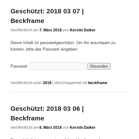
Geschützt: 2018 03 07 |
Beckframe
Veröffentlicht am
7. März 2018
von
Kerstin Daiker
Dieser Inhalt ist passwortgeschützt. Um ihn anschauen zu
können, bitte das Passwort eingeben:
Passwort:
Veröffentlicht unter
2018
|
Verschlagwortet mit
beckframe
Geschützt: 2018 03 06 |
Beckframe
Veröffentlicht am
6. März 2018
von
Kerstin Daiker