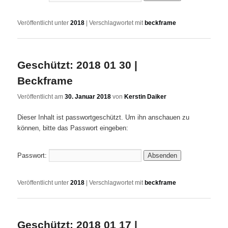
Veröffentlicht unter
2018
|
Verschlagwortet mit
beckframe
Geschützt: 2018 01 30 |
Beckframe
Veröffentlicht am
30. Januar 2018
von
Kerstin Daiker
Dieser Inhalt ist passwortgeschützt. Um ihn anschauen zu
können, bitte das Passwort eingeben:
Passwort:
Veröffentlicht unter
2018
|
Verschlagwortet mit
beckframe
Geschützt: 2018 01 17 |