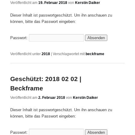
Veröffentlicht am
19. Februar 2018
von
Kerstin Daiker
Dieser Inhalt ist passwortgeschützt. Um ihn anschauen zu
können, bitte das Passwort eingeben:
Passwort:
Veröffentlicht unter
2018
|
Verschlagwortet mit
beckframe
Geschützt: 2018 02 02 |
Beckframe
Veröffentlicht am
2. Februar 2018
von
Kerstin Daiker
Dieser Inhalt ist passwortgeschützt. Um ihn anschauen zu
können, bitte das Passwort eingeben:
Passwort: