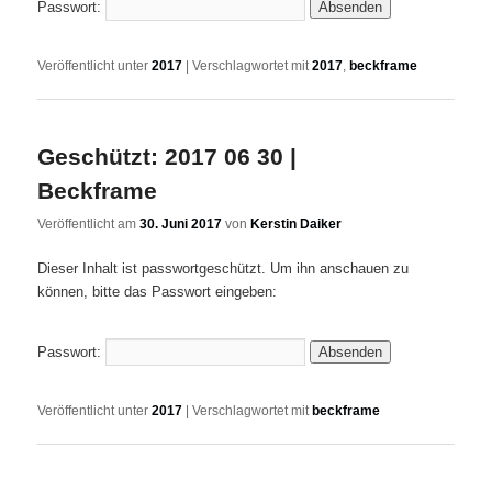
Passwort:
Veröffentlicht unter
2017
|
Verschlagwortet mit
2017
,
beckframe
Geschützt: 2017 06 30 |
Beckframe
Veröffentlicht am
30. Juni 2017
von
Kerstin Daiker
Dieser Inhalt ist passwortgeschützt. Um ihn anschauen zu
können, bitte das Passwort eingeben:
Passwort:
Veröffentlicht unter
2017
|
Verschlagwortet mit
beckframe