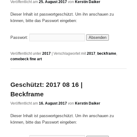
Veröffentlicht am
25. August 2017
von
Kerstin Daiker
Dieser Inhalt ist passwortgeschützt. Um ihn anschauen zu
können, bitte das Passwort eingeben:
Passwort:
Veröffentlicht unter
2017
|
Verschlagwortet mit
2017
,
beckframe
,
comebeck fine art
Geschützt: 2017 08 16 |
Beckframe
Veröffentlicht am
16. August 2017
von
Kerstin Daiker
Dieser Inhalt ist passwortgeschützt. Um ihn anschauen zu
können, bitte das Passwort eingeben: