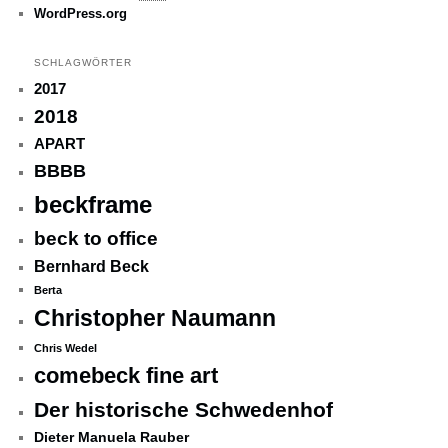
WordPress.org
SCHLAGWÖRTER
2017
2018
APART
BBBB
beckframe
beck to office
Bernhard Beck
Berta
Christopher Naumann
Chris Wedel
comebeck fine art
Der historische Schwedenhof
Dieter Manuela Rauber