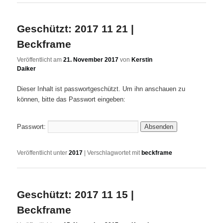
Geschützt: 2017 11 21 |
Beckframe
Veröffentlicht am
21. November 2017
von
Kerstin
Daiker
Dieser Inhalt ist passwortgeschützt. Um ihn anschauen zu
können, bitte das Passwort eingeben:
Passwort:
Veröffentlicht unter
2017
|
Verschlagwortet mit
beckframe
Geschützt: 2017 11 15 |
Beckframe