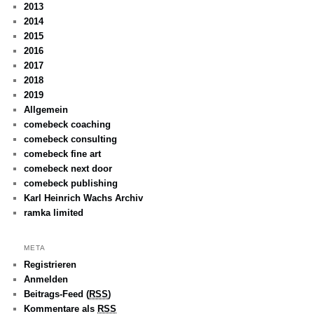
2013
2014
2015
2016
2017
2018
2019
Allgemein
comebeck coaching
comebeck consulting
comebeck fine art
comebeck next door
comebeck publishing
Karl Heinrich Wachs Archiv
ramka limited
META
Registrieren
Anmelden
Beitrags-Feed (
RSS
)
Kommentare als
RSS