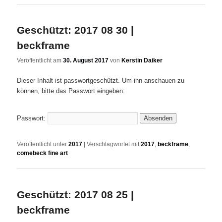
Geschützt: 2017 08 30 |
beckframe
Veröffentlicht am
30. August 2017
von
Kerstin Daiker
Dieser Inhalt ist passwortgeschützt. Um ihn anschauen zu
können, bitte das Passwort eingeben:
Passwort:
Veröffentlicht unter
2017
|
Verschlagwortet mit
2017
,
beckframe
,
comebeck fine art
Geschützt: 2017 08 25 |
beckframe