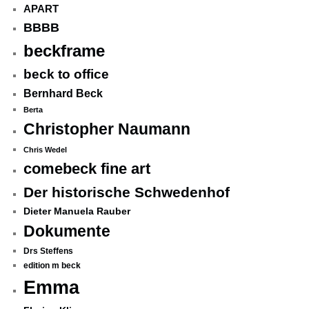
APART
BBBB
beckframe
beck to office
Bernhard Beck
Berta
Christopher Naumann
Chris Wedel
comebeck fine art
Der historische Schwedenhof
Dieter Manuela Rauber
Dokumente
Drs Steffens
edition m beck
Emma