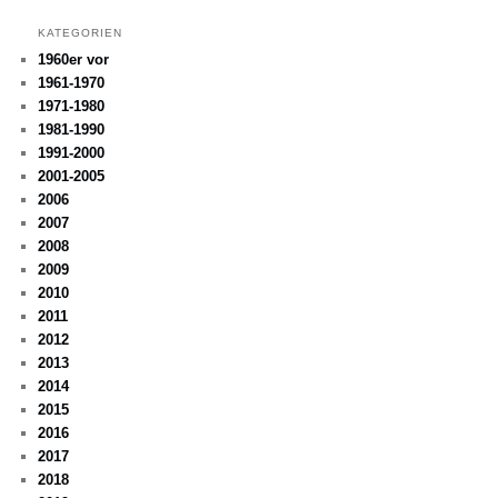
KATEGORIEN
1960er vor
1961-1970
1971-1980
1981-1990
1991-2000
2001-2005
2006
2007
2008
2009
2010
2011
2012
2013
2014
2015
2016
2017
2018