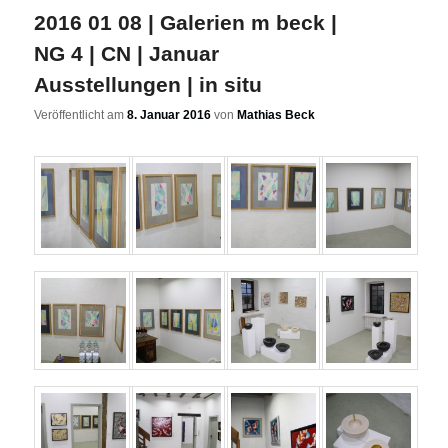
2016 01 08 | Galerien m beck |
NG 4 | CN | Januar
Ausstellungen | in situ
Veröffentlicht am
8. Januar 2016
von
Mathias Beck