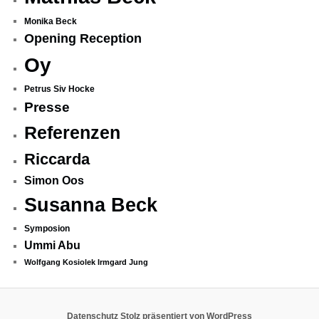
Monika Beck
Opening Reception
Oy
Petrus Siv Hocke
Presse
Referenzen
Riccarda
Simon Oos
Susanna Beck
Symposion
Ummi Abu
Wolfgang Kosiolek Irmgard Jung
Datenschutz
Stolz präsentiert von WordPress