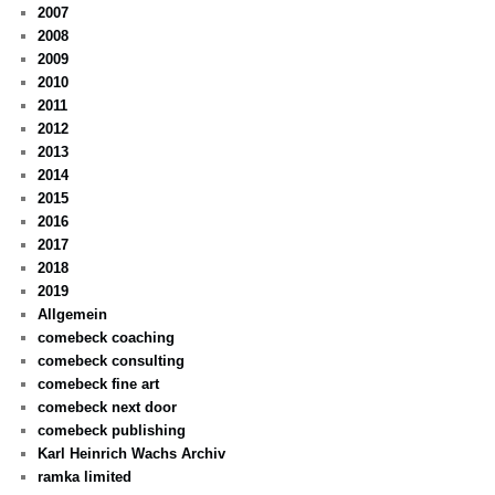
2007
2008
2009
2010
2011
2012
2013
2014
2015
2016
2017
2018
2019
Allgemein
comebeck coaching
comebeck consulting
comebeck fine art
comebeck next door
comebeck publishing
Karl Heinrich Wachs Archiv
ramka limited