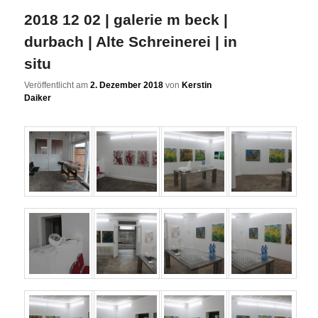
2018 12 02 | galerie m beck |
durbach | Alte Schreinerei | in
situ
Veröffentlicht am
2. Dezember 2018
von
Kerstin
Daiker