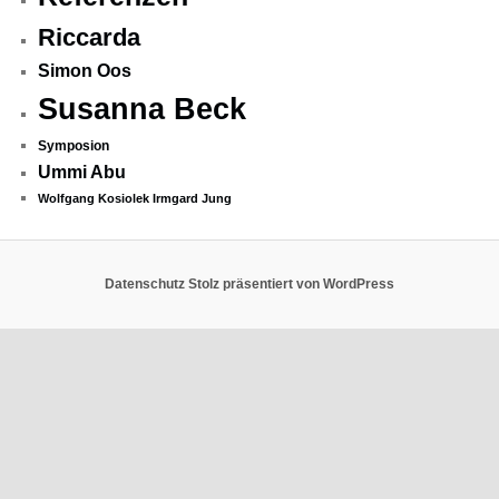
Riccarda
Simon Oos
Susanna Beck
Symposion
Ummi Abu
Wolfgang Kosiolek Irmgard Jung
Datenschutz
Stolz präsentiert von WordPress