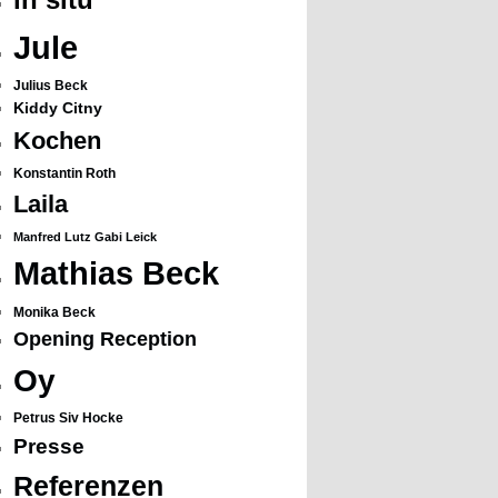
Jule
Julius Beck
Kiddy Citny
Kochen
Konstantin Roth
Laila
Manfred Lutz Gabi Leick
Mathias Beck
Monika Beck
Opening Reception
Oy
Petrus Siv Hocke
Presse
Referenzen