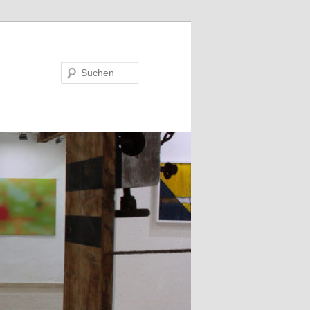
Suchen