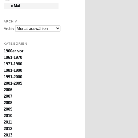
« Mai
ARCHIV
Archiv
KATEGORIEN
1960er vor
1961-1970
1971-1980
1981-1990
1991-2000
2001-2005
2006
2007
2008
2009
2010
2011
2012
2013