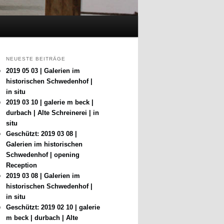
NEUESTE BEITRÄGE
2019 05 03 | Galerien im
historischen Schwedenhof |
in situ
2019 03 10 | galerie m beck |
durbach | Alte Schreinerei | in
situ
Geschützt: 2019 03 08 |
Galerien im historischen
Schwedenhof | opening
Reception
2019 03 08 | Galerien im
historischen Schwedenhof |
in situ
Geschützt: 2019 02 10 | galerie
m beck | durbach | Alte