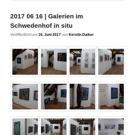
2017 06 16 | Galerien im
Schwedenhof in situ
Veröffentlicht am
16. Juni 2017
von
Kerstin Daiker