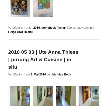
Veröffentlicht unter
2016
,
comebeck fine art
|
Verschlagwortet mit
Helga Graf
,
in situ
2016 05 03 | Ute Anna Thiess
| pirrung Art & Cuisine | in
situ
Veröffentlicht am
3. Mai 2016
von
Mathias Beck