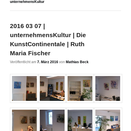
unternehmensKultur
2016 03 07 |
unternehmensKultur | Die
KunstContinentale | Ruth
Maria Fischer
Veröffentlicht am
7. März 2016
von
Mathias Beck