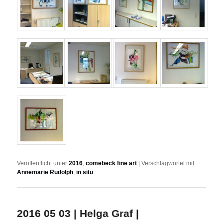
Veröffentlicht unter
2016
,
comebeck fine art
|
Verschlagwortet mit
Annemarie Rudolph
,
in situ
2016 05 03 | Helga Graf |