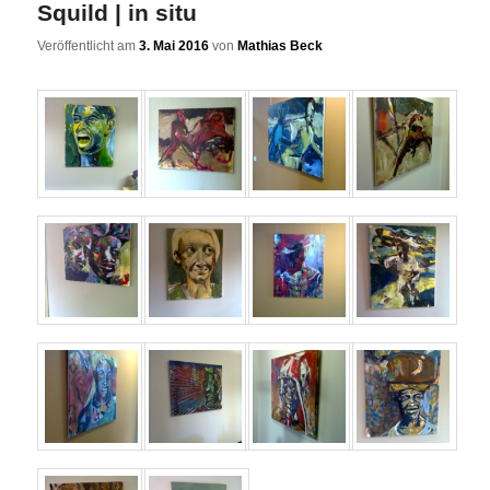
Squild | in situ
Veröffentlicht am
3. Mai 2016
von
Mathias Beck