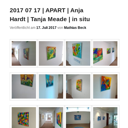
2017 07 17 | APART | Anja
Hardt | Tanja Meade | in situ
Veröffentlicht am
17. Juli 2017
von
Mathias Beck