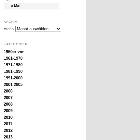
« Mai
ARCHIV
Archiv
KATEGORIEN
1960er vor
1961-1970
1971-1980
1981-1990
1991-2000
2001-2005
2006
2007
2008
2009
2010
2011
2012
2013