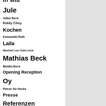
Jule
Julius Beck
Kiddy Citny
Kochen
Konstantin Roth
Laila
Manfred Lutz Gabi Leick
Mathias Beck
Monika Beck
Opening Reception
Oy
Petrus Siv Hocke
Presse
Referenzen