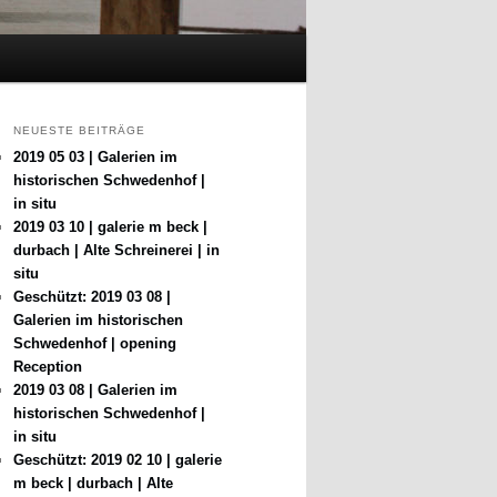
NEUESTE BEITRÄGE
2019 05 03 | Galerien im
historischen Schwedenhof |
in situ
2019 03 10 | galerie m beck |
durbach | Alte Schreinerei | in
situ
Geschützt: 2019 03 08 |
Galerien im historischen
Schwedenhof | opening
Reception
2019 03 08 | Galerien im
historischen Schwedenhof |
in situ
Geschützt: 2019 02 10 | galerie
m beck | durbach | Alte