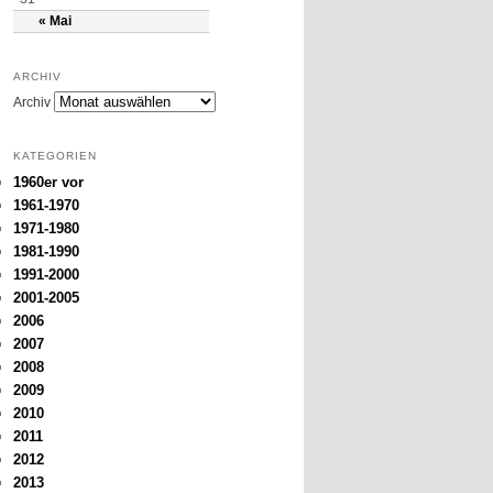
« Mai
ARCHIV
Archiv
KATEGORIEN
1960er vor
1961-1970
1971-1980
1981-1990
1991-2000
2001-2005
2006
2007
2008
2009
2010
2011
2012
2013