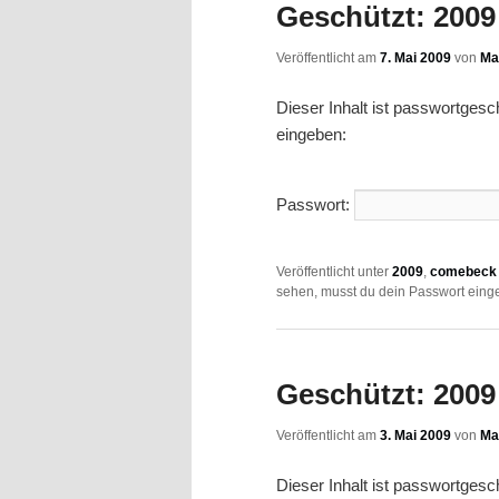
Geschützt: 2009 
Veröffentlicht am
7. Mai 2009
von
Ma
Dieser Inhalt ist passwortges
eingeben:
Passwort:
Veröffentlicht unter
2009
,
comebeck 
sehen, musst du dein Passwort eing
Geschützt: 2009 
Veröffentlicht am
3. Mai 2009
von
Ma
Dieser Inhalt ist passwortges