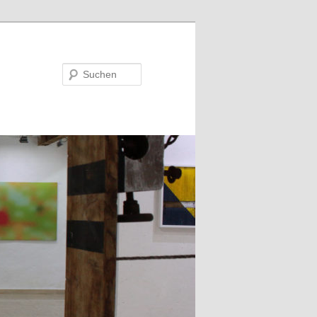
Suchen