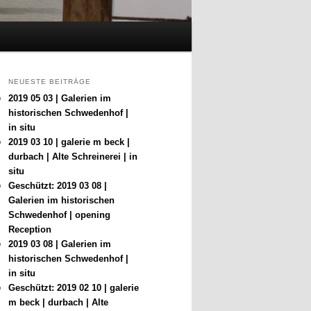
NEUESTE BEITRÄGE
2019 05 03 | Galerien im
historischen Schwedenhof |
in situ
2019 03 10 | galerie m beck |
durbach | Alte Schreinerei | in
situ
Geschützt: 2019 03 08 |
Galerien im historischen
Schwedenhof | opening
Reception
2019 03 08 | Galerien im
historischen Schwedenhof |
in situ
Geschützt: 2019 02 10 | galerie
m beck | durbach | Alte