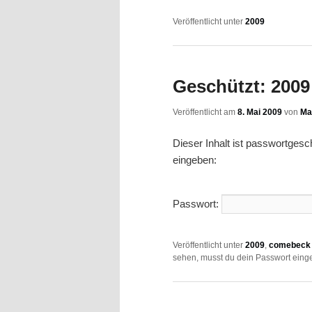
Veröffentlicht unter
2009
Geschützt: 2009 
Veröffentlicht am
8. Mai 2009
von
Ma
Dieser Inhalt ist passwortges
eingeben:
Passwort:
Veröffentlicht unter
2009
,
comebeck 
sehen, musst du dein Passwort eing