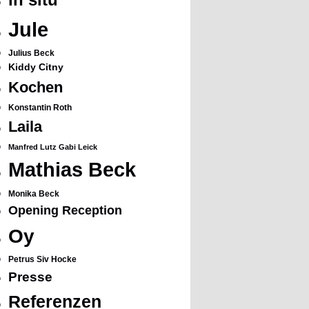
Jule
Julius Beck
Kiddy Citny
Kochen
Konstantin Roth
Laila
Manfred Lutz Gabi Leick
Mathias Beck
Monika Beck
Opening Reception
Oy
Petrus Siv Hocke
Presse
Referenzen