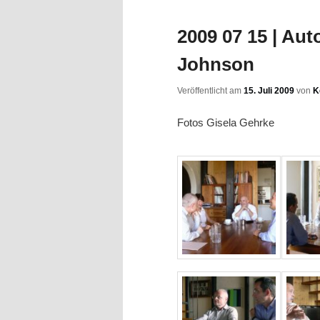
2009 07 15 | Au
Johnson
Veröffentlicht am
15. Juli 2009
von
K
Fotos Gisela Gehrke