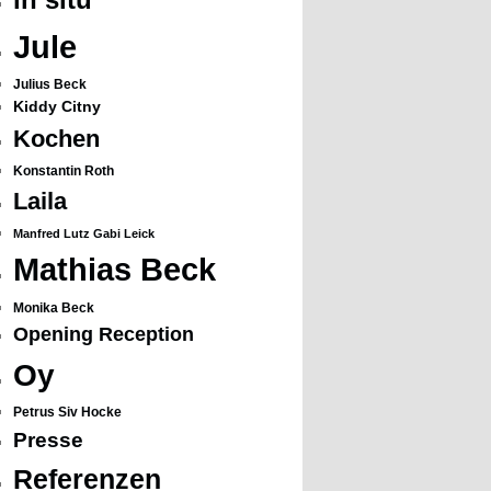
Jule
Julius Beck
Kiddy Citny
Kochen
Konstantin Roth
Laila
Manfred Lutz Gabi Leick
Mathias Beck
Monika Beck
Opening Reception
Oy
Petrus Siv Hocke
Presse
Referenzen