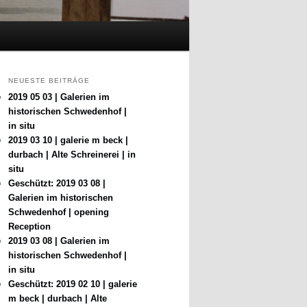
NEUESTE BEITRÄGE
2019 05 03 | Galerien im
historischen Schwedenhof |
in situ
2019 03 10 | galerie m beck |
durbach | Alte Schreinerei | in
situ
Geschützt: 2019 03 08 |
Galerien im historischen
Schwedenhof | opening
Reception
2019 03 08 | Galerien im
historischen Schwedenhof |
in situ
Geschützt: 2019 02 10 | galerie
m beck | durbach | Alte