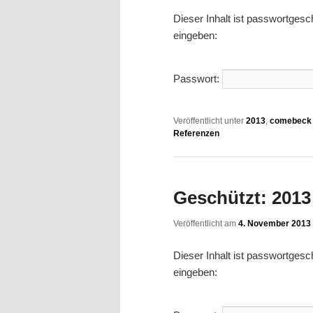
Dieser Inhalt ist passwortges
eingeben:
Passwort:
Veröffentlicht unter
2013
,
comebeck 
Referenzen
Geschützt: 2013 
Veröffentlicht am
4. November 2013
Dieser Inhalt ist passwortges
eingeben: