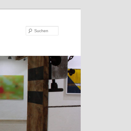
Suchen