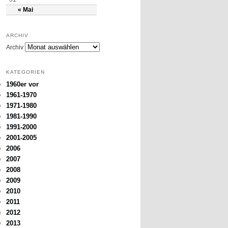
« Mai
ARCHIV
Archiv
KATEGORIEN
1960er vor
1961-1970
1971-1980
1981-1990
1991-2000
2001-2005
2006
2007
2008
2009
2010
2011
2012
2013