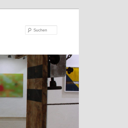
Suchen