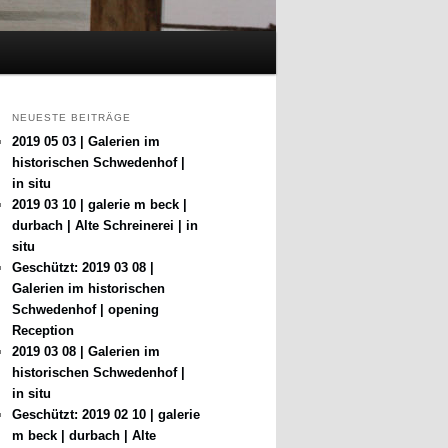
NEUESTE BEITRÄGE
2019 05 03 | Galerien im
historischen Schwedenhof |
in situ
2019 03 10 | galerie m beck |
durbach | Alte Schreinerei | in
situ
Geschützt: 2019 03 08 |
Galerien im historischen
Schwedenhof | opening
Reception
2019 03 08 | Galerien im
historischen Schwedenhof |
in situ
Geschützt: 2019 02 10 | galerie
m beck | durbach | Alte