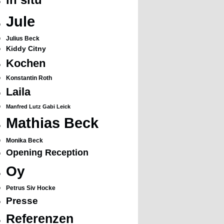
Jule
Julius Beck
Kiddy Citny
Kochen
Konstantin Roth
Laila
Manfred Lutz Gabi Leick
Mathias Beck
Monika Beck
Opening Reception
Oy
Petrus Siv Hocke
Presse
Referenzen