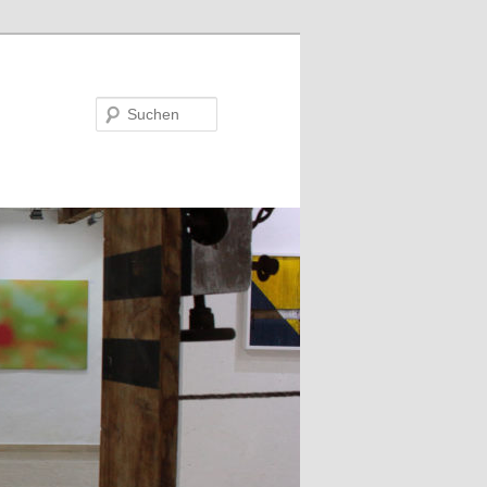
Suchen