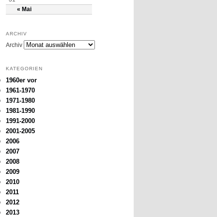
« Mai
ARCHIV
Archiv
KATEGORIEN
1960er vor
1961-1970
1971-1980
1981-1990
1991-2000
2001-2005
2006
2007
2008
2009
2010
2011
2012
2013