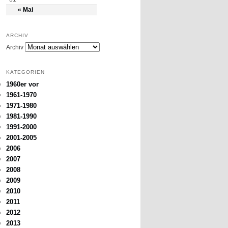
« Mai
ARCHIV
Archiv
KATEGORIEN
1960er vor
1961-1970
1971-1980
1981-1990
1991-2000
2001-2005
2006
2007
2008
2009
2010
2011
2012
2013