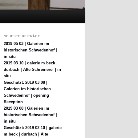
NEUESTE BEITRÄGE
2019 05 03 | Galerien im
historischen Schwedenhof |
in situ
2019 03 10 | galerie m beck |
durbach | Alte Schreinerei | in
situ
Geschützt: 2019 03 08 |
Galerien im historischen
Schwedenhof | opening
Reception
2019 03 08 | Galerien im
historischen Schwedenhof |
in situ
Geschützt: 2019 02 10 | galerie
m beck | durbach | Alte