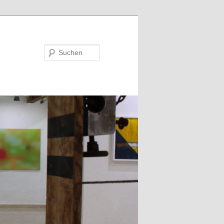
Suchen