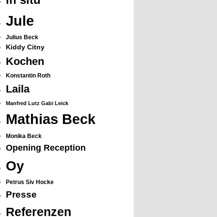
Jule
Julius Beck
Kiddy Citny
Kochen
Konstantin Roth
Laila
Manfred Lutz Gabi Leick
Mathias Beck
Monika Beck
Opening Reception
Oy
Petrus Siv Hocke
Presse
Referenzen