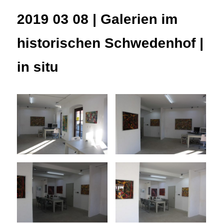
2019 03 08 | Galerien im
historischen Schwedenhof |
in situ