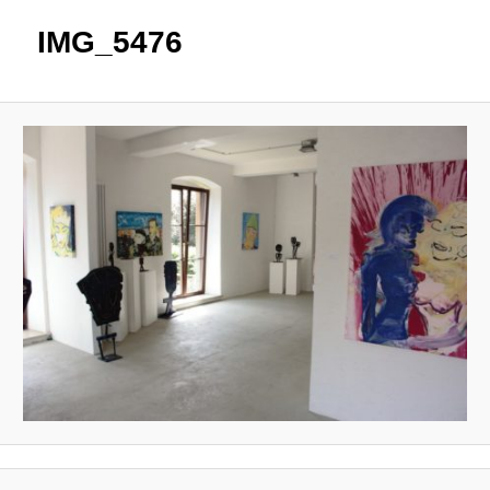
IMG_5476