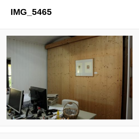
IMG_5465