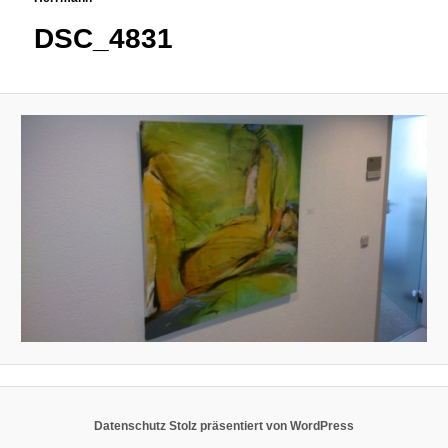
DSC_4831
Datenschutz
Stolz präsentiert von WordPress