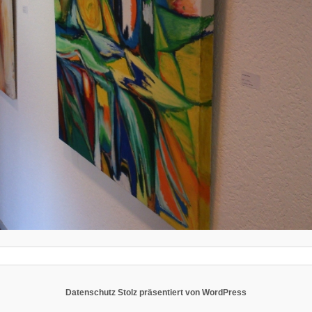
Datenschutz
Stolz präsentiert von WordPress