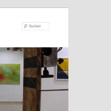
Suchen