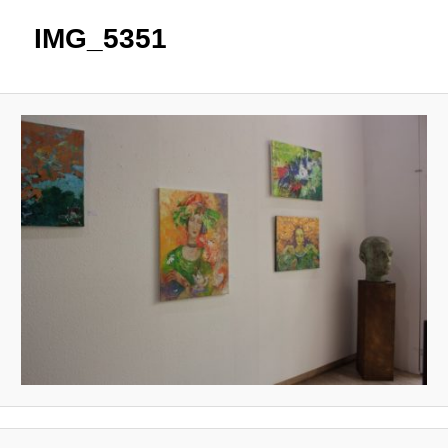
IMG_5351