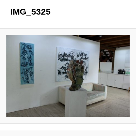
IMG_5325