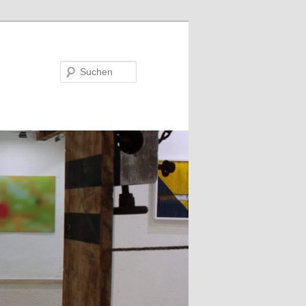
Suchen