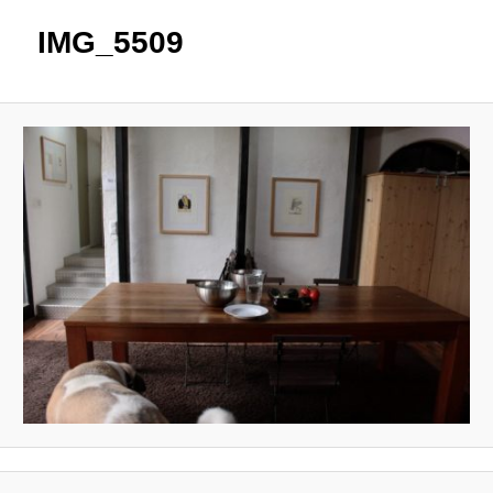
IMG_5509