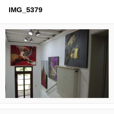
IMG_5379