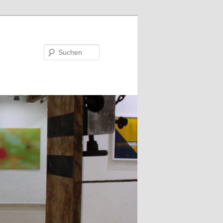
Suchen