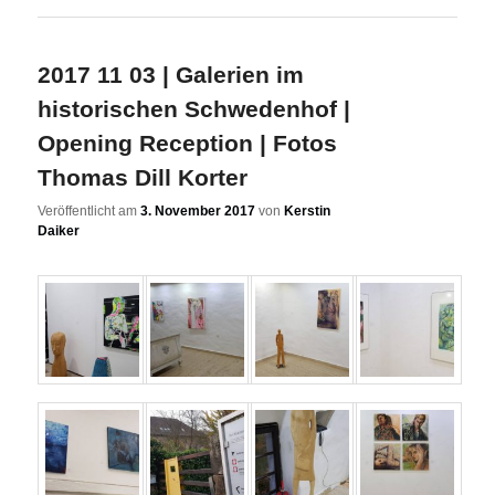
2017 11 03 | Galerien im
historischen Schwedenhof |
Opening Reception | Fotos
Thomas Dill Korter
Veröffentlicht am
3. November 2017
von
Kerstin
Daiker