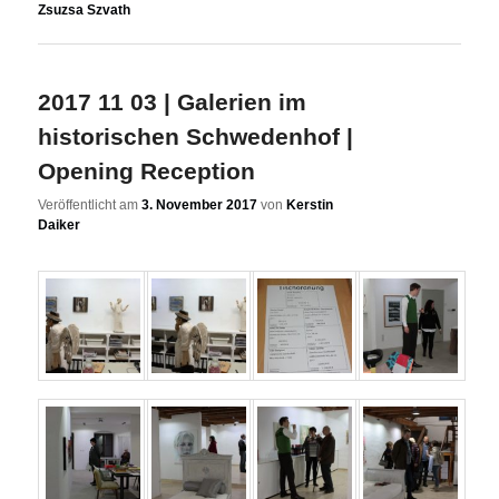
Zsuzsa Szvath
2017 11 03 | Galerien im
historischen Schwedenhof |
Opening Reception
Veröffentlicht am
3. November 2017
von
Kerstin
Daiker