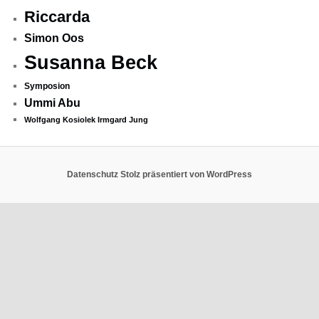
Riccarda
Simon Oos
Susanna Beck
Symposion
Ummi Abu
Wolfgang Kosiolek Irmgard Jung
Datenschutz
Stolz präsentiert von WordPress