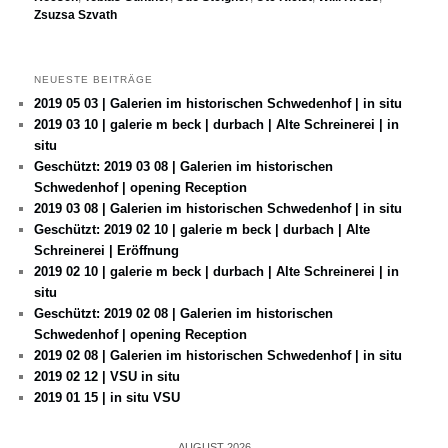
Zsuzsa Szvath
NEUESTE BEITRÄGE
2019 05 03 | Galerien im historischen Schwedenhof | in situ
2019 03 10 | galerie m beck | durbach | Alte Schreinerei | in
situ
Geschützt: 2019 03 08 | Galerien im historischen
Schwedenhof | opening Reception
2019 03 08 | Galerien im historischen Schwedenhof | in situ
Geschützt: 2019 02 10 | galerie m beck | durbach | Alte
Schreinerei | Eröffnung
2019 02 10 | galerie m beck | durbach | Alte Schreinerei | in
situ
Geschützt: 2019 02 08 | Galerien im historischen
Schwedenhof | opening Reception
2019 02 08 | Galerien im historischen Schwedenhof | in situ
2019 02 12 | VSU in situ
2019 01 15 | in situ VSU
AUGUST 2026