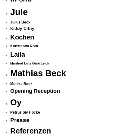
Jule
Julius Beck
Kiddy Citny
Kochen
Konstantin Roth
Laila
Manfred Lutz Gabi Leick
Mathias Beck
Monika Beck
Opening Reception
Oy
Petrus Siv Hocke
Presse
Referenzen