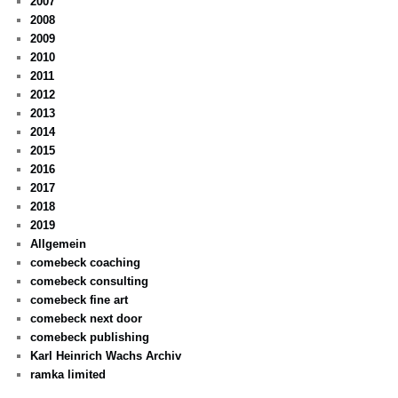
2007
2008
2009
2010
2011
2012
2013
2014
2015
2016
2017
2018
2019
Allgemein
comebeck coaching
comebeck consulting
comebeck fine art
comebeck next door
comebeck publishing
Karl Heinrich Wachs Archiv
ramka limited