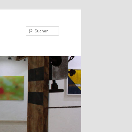
Suchen