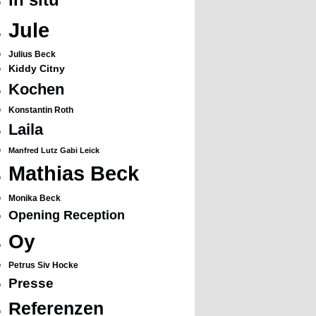
Jule
Julius Beck
Kiddy Citny
Kochen
Konstantin Roth
Laila
Manfred Lutz Gabi Leick
Mathias Beck
Monika Beck
Opening Reception
Oy
Petrus Siv Hocke
Presse
Referenzen