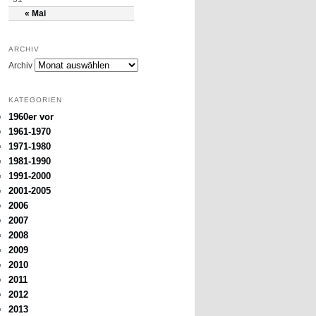
« Mai
ARCHIV
Archiv
KATEGORIEN
1960er vor
1961-1970
1971-1980
1981-1990
1991-2000
2001-2005
2006
2007
2008
2009
2010
2011
2012
2013