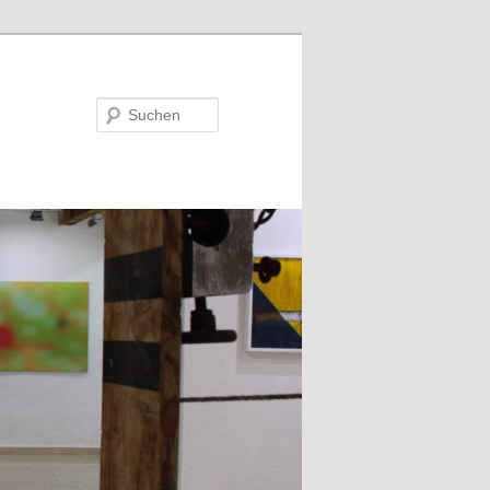
Suchen