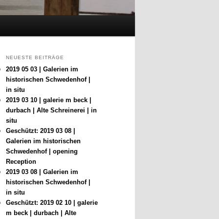
NEUESTE BEITRÄGE
2019 05 03 | Galerien im
historischen Schwedenhof |
in situ
2019 03 10 | galerie m beck |
durbach | Alte Schreinerei | in
situ
Geschützt: 2019 03 08 |
Galerien im historischen
Schwedenhof | opening
Reception
2019 03 08 | Galerien im
historischen Schwedenhof |
in situ
Geschützt: 2019 02 10 | galerie
m beck | durbach | Alte