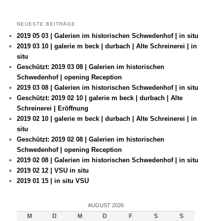
NEUESTE BEITRÄGE
2019 05 03 | Galerien im historischen Schwedenhof | in situ
2019 03 10 | galerie m beck | durbach | Alte Schreinerei | in
situ
Geschützt: 2019 03 08 | Galerien im historischen
Schwedenhof | opening Reception
2019 03 08 | Galerien im historischen Schwedenhof | in situ
Geschützt: 2019 02 10 | galerie m beck | durbach | Alte
Schreinerei | Eröffnung
2019 02 10 | galerie m beck | durbach | Alte Schreinerei | in
situ
Geschützt: 2019 02 08 | Galerien im historischen
Schwedenhof | opening Reception
2019 02 08 | Galerien im historischen Schwedenhof | in situ
2019 02 12 | VSU in situ
2019 01 15 | in situ VSU
AUGUST 2026
M
D
M
D
F
S
S