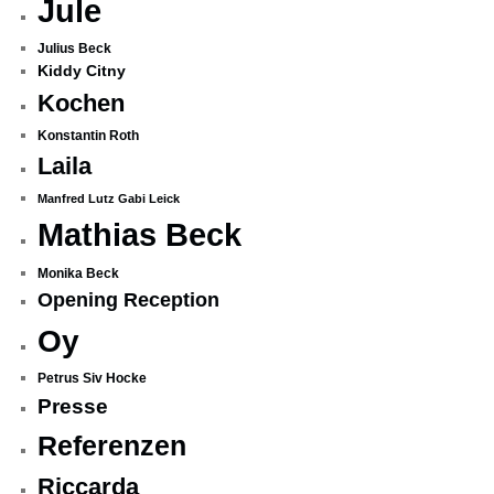
Jule
Julius Beck
Kiddy Citny
Kochen
Konstantin Roth
Laila
Manfred Lutz Gabi Leick
Mathias Beck
Monika Beck
Opening Reception
Oy
Petrus Siv Hocke
Presse
Referenzen
Riccarda