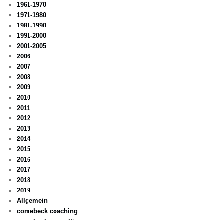
1961-1970
1971-1980
1981-1990
1991-2000
2001-2005
2006
2007
2008
2009
2010
2011
2012
2013
2014
2015
2016
2017
2018
2019
Allgemein
comebeck coaching