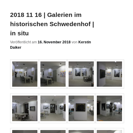
2018 11 16 | Galerien im
historischen Schwedenhof |
in situ
Veröffentlicht am
16. November 2018
von
Kerstin
Daiker