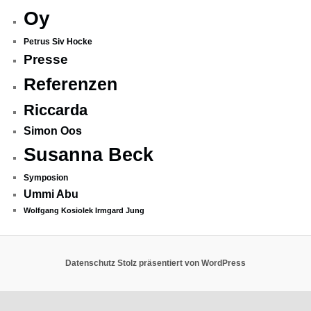
Oy
Petrus Siv Hocke
Presse
Referenzen
Riccarda
Simon Oos
Susanna Beck
Symposion
Ummi Abu
Wolfgang Kosiolek Irmgard Jung
Datenschutz
Stolz präsentiert von WordPress