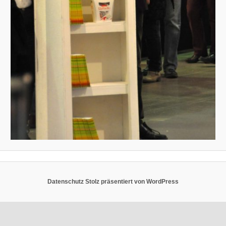
Datenschutz
Stolz präsentiert von WordPress