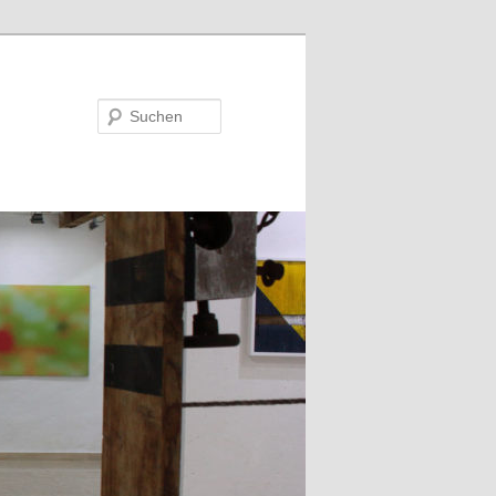
Suchen