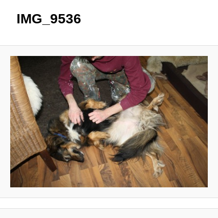
IMG_9536