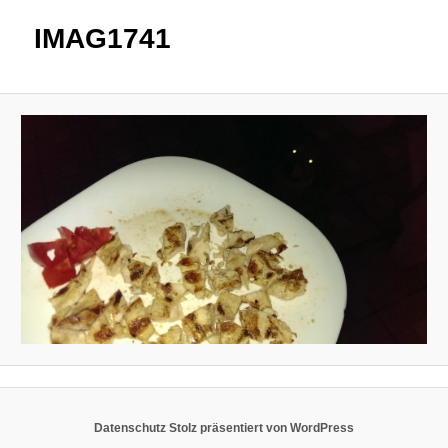
IMAG1741
Datenschutz
Stolz präsentiert von WordPress